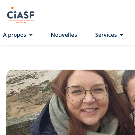
À propos
Nouvelles
Services