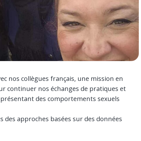
ec nos collègues français, une mission en
our continuer nos échanges de pratiques et
s présentant des comportements sexuels
ers des approches basées sur des données