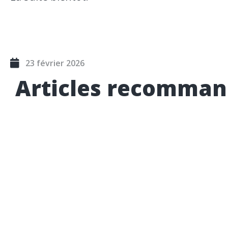
23 février 2026
Articles recomman