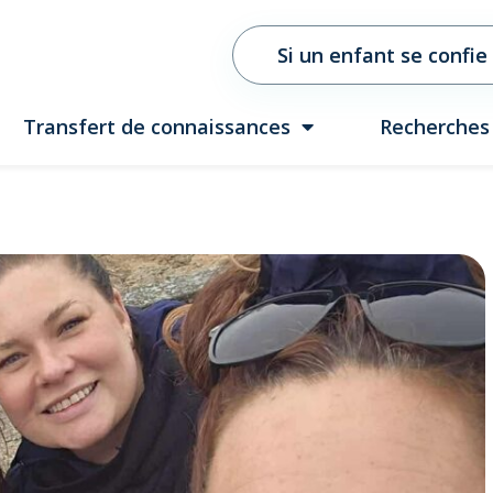
Si un enfant se confie
Transfert de connaissances
Recherches