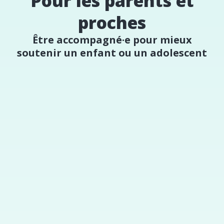
Pour les parents et
proches
Être accompagné·e pour mieux
soutenir un enfant ou un adolescent