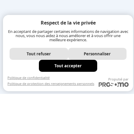
Respect de la vie privée
En acceptant de partager certaines informations de navigation avec
nous, vous nous aidez à nous améliorer et à vous offrir une
meilleure expérience.
Tout refuser
Personnaliser
Tout accepter
Politique de confidentialité
Propulsé par
Politique de protection des renseignements personnels