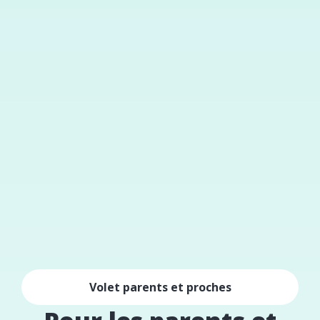
Volet parents et proches