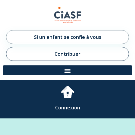
Si un enfant se confie à vous
Contribuer
Connexion