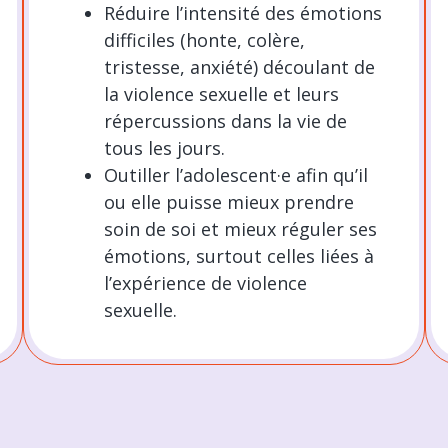
Réduire l’intensité des émotions
difficiles (honte, colère,
tristesse, anxiété) découlant de
la violence sexuelle et leurs
répercussions dans la vie de
tous les jours.
Outiller l’adolescent·e afin qu’il
ou elle puisse mieux prendre
soin de soi et mieux réguler ses
émotions, surtout celles liées à
l’expérience de violence
sexuelle.