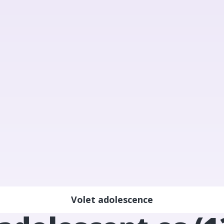
Volet adolescence