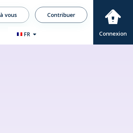
 à vous
Contribuer
Connexion
FR