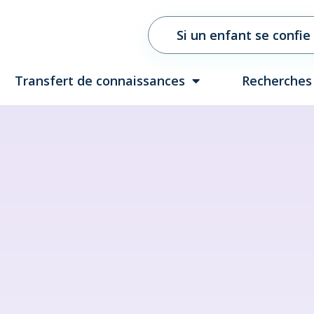
Si un enfant se confie
Transfert de connaissances
Recherches