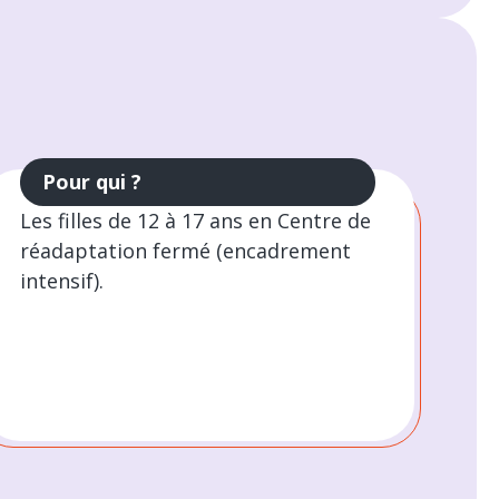
Pour qui ?
Les filles de 12 à 17 ans en Centre de
réadaptation fermé (encadrement
intensif).