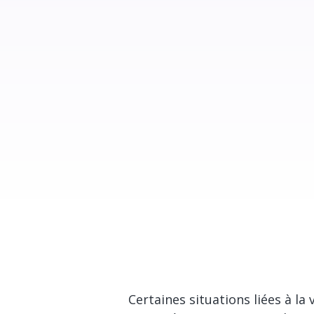
Certaines situations liées à la