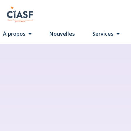
À propos
Nouvelles
Services