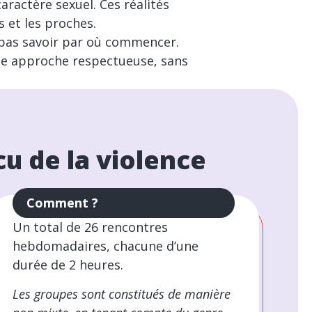
caractère sexuel. Ces réalités
 et les proches.
 pas savoir par où commencer.
 une approche respectueuse, sans
u de la violence
Comment ?
Un total de 26 rencontres
hebdomadaires, chacune d’une
durée de 2 heures.
Les groupes sont constitués de manière