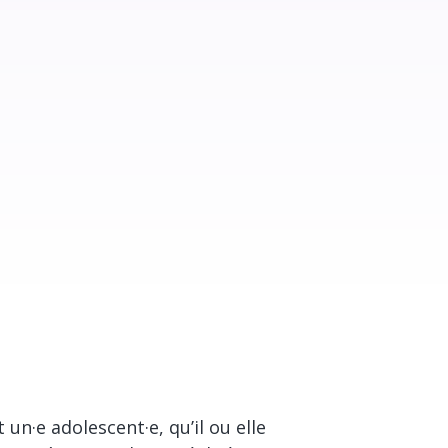
un·e adolescent·e, qu’il ou elle