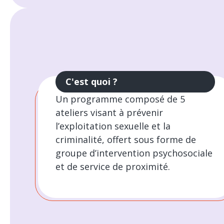
C'est quoi ?
Un programme composé de 5
ateliers visant à prévenir
l’exploitation sexuelle et la
criminalité, offert sous forme de
groupe d’intervention psychosociale
et de service de proximité.