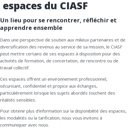
espaces du CIASF
Un lieu pour se rencontrer, réfléchir et
apprendre ensemble
Dans une perspective de soutien aux milieux partenaires et de
diversification des revenus au service de sa mission, le CIASF
peut mettre certains de ses espaces à disposition pour des
activités de formation, de concertation, de rencontre ou de
travail collectif.
Ces espaces offrent un environnement professionnel,
sécurisant, confidentiel et propice aux échanges,
particulièrement lorsque les sujets abordés touchent des
réalités sensibles.
Pour obtenir plus d’information sur la disponibilité des espaces,
les modalités ou la tarification, nous vous invitons à
communiquer avec nous.