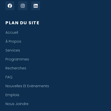
PLAN DU SITE
Accueil
À Propos
Services
Programmes
Recherches
FAQ
Nouvelles Et Evénements
Emplois
Nous Joindre