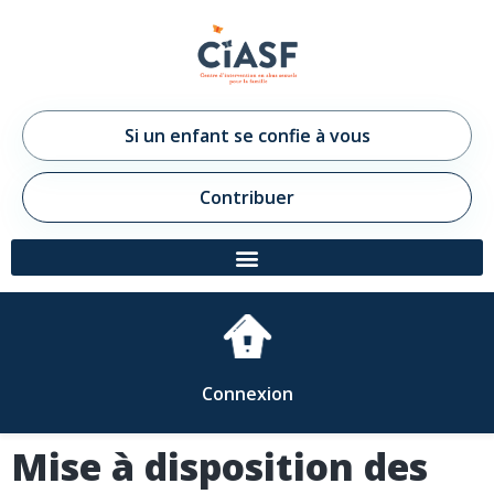
Si un enfant se confie à vous
Contribuer
Connexion
Mise à disposition des