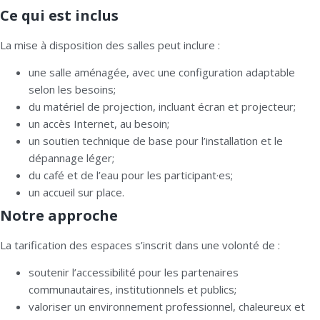
Ce qui est inclus
La mise à disposition des salles peut inclure :
une salle aménagée, avec une configuration adaptable
selon les besoins;
du matériel de projection, incluant écran et projecteur;
un accès Internet, au besoin;
un soutien technique de base pour l’installation et le
dépannage léger;
du café et de l’eau pour les participant·es;
un accueil sur place.
Notre approche
La tarification des espaces s’inscrit dans une volonté de :
soutenir l’accessibilité pour les partenaires
communautaires, institutionnels et publics;
valoriser un environnement professionnel, chaleureux et