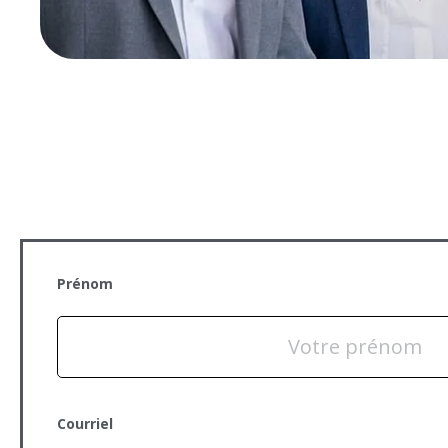
Prénom
Courriel