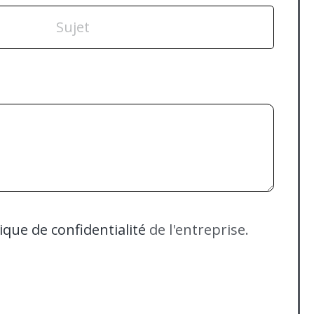
tique de confidentialité
de l'entreprise.