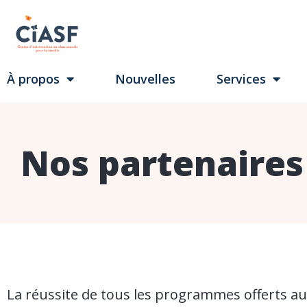
À propos
Nouvelles
Services
Nos partenaires
La réussite de tous les programmes offerts au