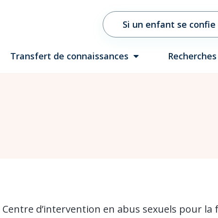
Si un enfant se confie
Transfert de connaissances
Recherches
 Centre d’intervention en abus sexuels pour la f