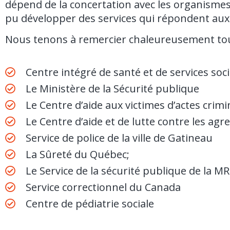
dépend de la concertation avec les organismes 
pu développer des services qui répondent aux b
Nous tenons à remercier chaleureusement tou
Centre intégré de santé et de services soc
Le Ministère de la Sécurité publique
Le Centre d’aide aux victimes d’actes crimi
Le Centre d’aide et de lutte contre les agre
Service de police de la ville de Gatineau
La Sûreté du Québec;
Le Service de la sécurité publique de la MR
Service correctionnel du Canada
Centre de pédiatrie sociale