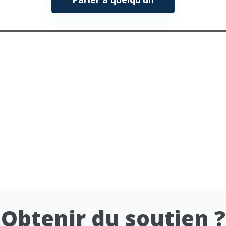
Obtenir du soutien ?