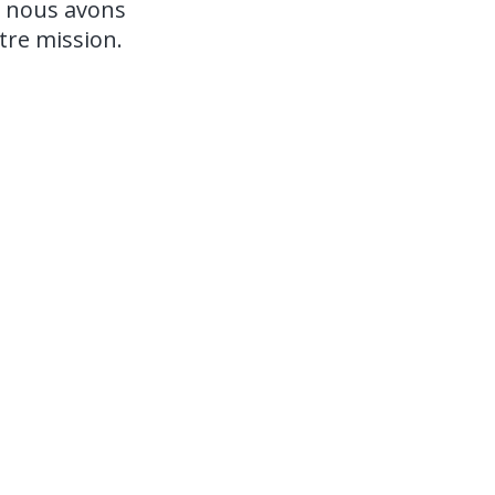
ue nous avons
tre mission.