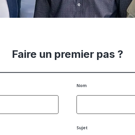
Faire un premier pas ?
Nom
Sujet