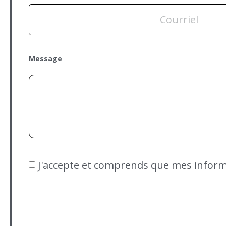
Message
J'accepte et comprends que mes inform